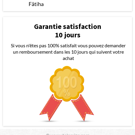
Fâtiha
Garantie satisfaction
10 jours
Si vous n'êtes pas 100% satisfait vous pouvez demander
un remboursement dans les 10 jours qui suivent votre
achat