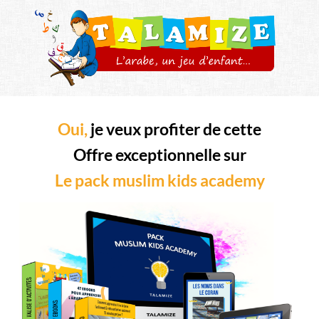
Oui,
je veux profiter de cette
Offre exceptionnelle sur
Le pack muslim kids academy