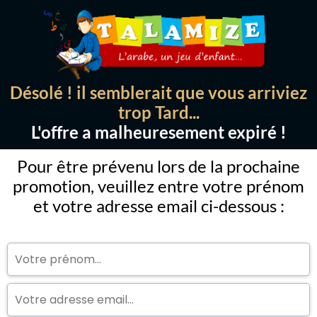
Désolé ! il semblerait que vous arriviez
trop Tard...
L'offre a malheuresement expiré !
Pour être prévenu lors de la prochaine
promotion, veuillez entre votre prénom
et votre adresse email ci-dessous :