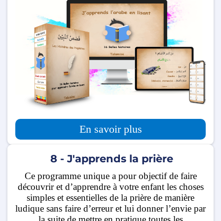
En savoir plus
8 - J'apprends la prière
Ce programme unique a pour objectif de faire
découvrir et d’apprendre à votre enfant les choses
simples et essentielles de la prière de manière
ludique sans faire d’erreur et lui donner l’envie par
la suite de mettre en pratique toutes les