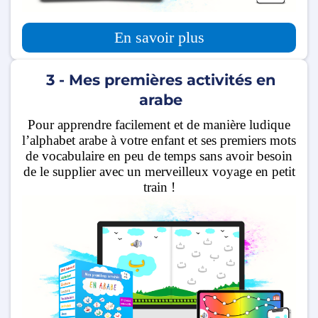
En savoir plus
3 - Mes premières activités en
arabe
Pour apprendre facilement et de manière ludique
l’alphabet arabe à votre enfant et ses premiers mots
de vocabulaire en peu de temps sans avoir besoin
de le supplier avec un merveilleux voyage en petit
train !