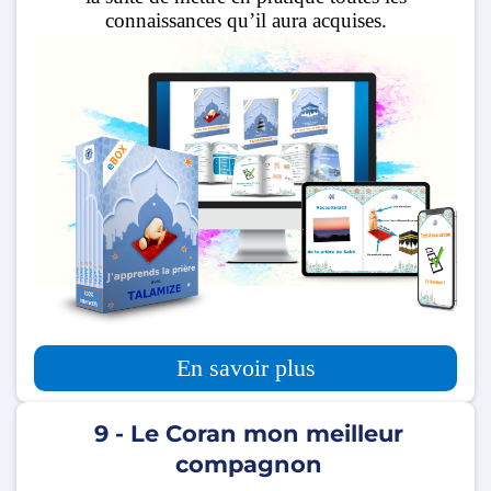
connaissances qu’il aura acquises.
En savoir plus
9 - Le Coran mon meilleur
compagnon