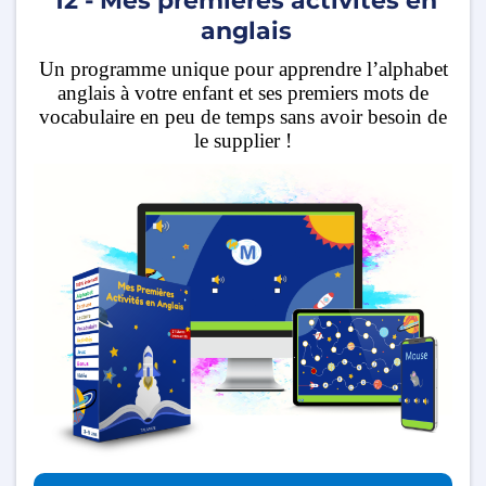
12 - Mes premières activités en
anglais
Un programme unique pour apprendre l’alphabet
anglais à votre enfant et ses premiers mots de
vocabulaire en peu de temps sans avoir besoin de
le supplier !