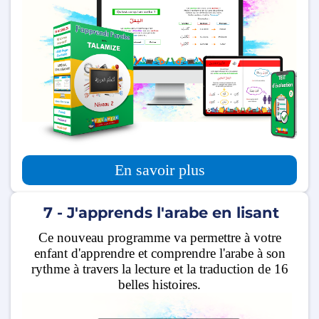
En savoir plus
7 - J'apprends l'arabe en lisant
Ce nouveau programme va permettre à votre
enfant d'apprendre et comprendre l'arabe à son
rythme à travers la lecture et la traduction de 16
belles histoires.