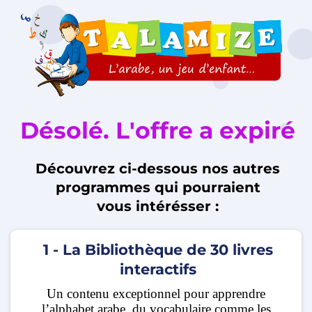
Désolé. L'offre a expiré
Découvrez ci-dessous nos autres
programmes qui pourraient
vous intérésser :
1 - La Bibliothèque de 30 livres
interactifs
Un contenu exceptionnel pour apprendre
l’alphabet arabe, du vocabulaire comme les