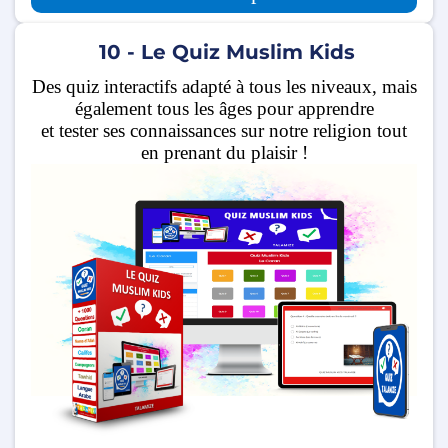
10 - Le Quiz Muslim Kids
Des quiz interactifs adapté à tous les niveaux, mais
également tous les âges pour apprendre
et tester ses connaissances sur notre religion tout
en prenant du plaisir !