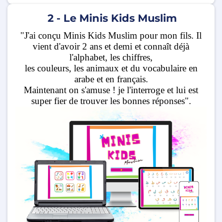
2 - Le Minis Kids Muslim
"J'ai conçu Minis Kids Muslim pour mon fils. Il
vient d'avoir 2 ans et demi et connaît déjà
l'alphabet, les chiffres,
les couleurs, les animaux et du vocabulaire en
arabe et en français.
Maintenant on s'amuse ! je l'interroge et lui est
super fier de trouver les bonnes réponses".