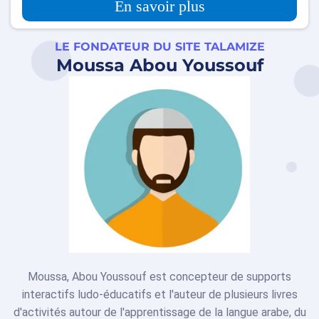
En savoir plus
LE FONDATEUR DU SITE TALAMIZE
Moussa Abou Youssouf
Moussa, Abou Youssouf est concepteur de supports
interactifs ludo-éducatifs et l'auteur de plusieurs livres
d'activités autour de l'apprentissage de la langue arabe, du