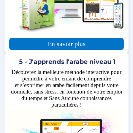
En savoir plus
5 - J'apprends l'arabe niveau 1
Découvrez la meilleure méthode interactive pour
permettre à votre enfant de comprendre
et s’exprimer en arabe facilement depuis votre
domicile, sans stress, en fonction de votre emploi
du temps et Sans Aucune connaissances
particulières !