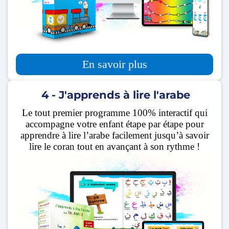
En savoir plus
4 - J'apprends à lire l'arabe
Le tout premier programme 100% interactif qui
accompagne votre enfant étape par étape pour
apprendre à lire l’arabe facilement jusqu’à savoir
lire le coran tout en avançant à son rythme !