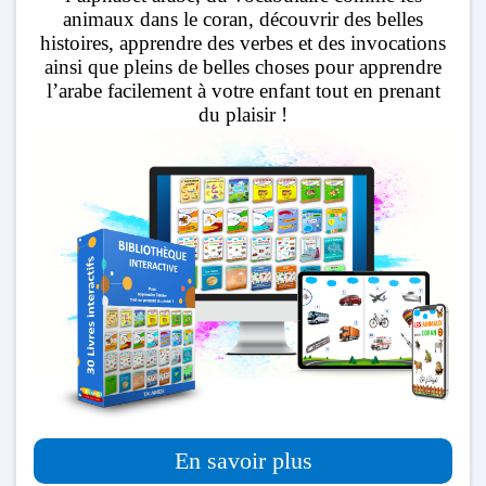
animaux dans le coran, découvrir des belles
histoires, apprendre des verbes et des invocations
ainsi que pleins de belles choses pour apprendre
l’arabe facilement à votre enfant tout en prenant
du plaisir !
En savoir plus