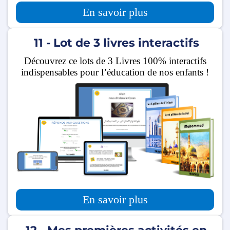
En savoir plus
11 - Lot de 3 livres interactifs
Découvrez ce lots de 3 Livres 100% interactifs
indispensables pour l’éducation de nos enfants !
En savoir plus