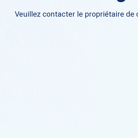
Veuillez contacter le propriétaire de 