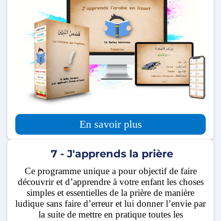
En savoir plus
7 - J'apprends la prière
Ce programme unique a pour objectif de faire
découvrir et d’apprendre à votre enfant les choses
simples et essentielles de la prière de manière
ludique sans faire d’erreur et lui donner l’envie par
la suite de mettre en pratique toutes les