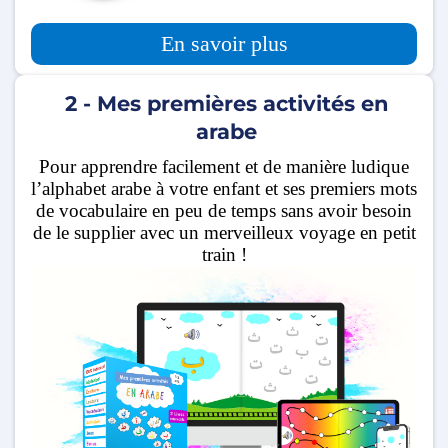
En savoir plus
2 - Mes premières activités en
arabe
Pour apprendre facilement et de manière ludique
l’alphabet arabe à votre enfant et ses premiers mots
de vocabulaire en peu de temps sans avoir besoin
de le supplier avec un merveilleux voyage en petit
train !