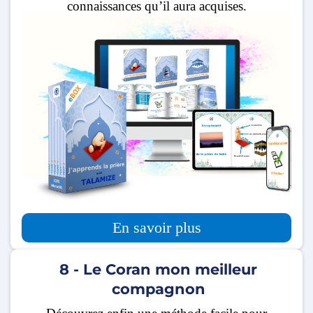
connaissances qu’il aura acquises.
En savoir plus
8 - Le Coran mon meilleur
compagnon