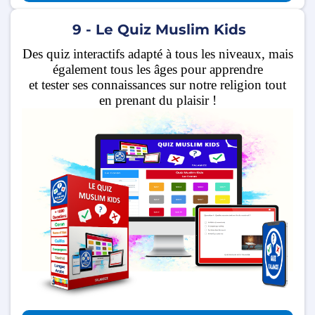
9 - Le Quiz Muslim Kids
Des quiz interactifs adapté à tous les niveaux, mais
également tous les âges pour apprendre
et tester ses connaissances sur notre religion tout
en prenant du plaisir !