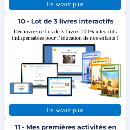
En savoir plus
10 - Lot de 3 livres interactifs
Découvrez ce lots de 3 Livres 100% interactifs
indispensables pour l’éducation de nos enfants !
En savoir plus
11 - Mes premières activités en