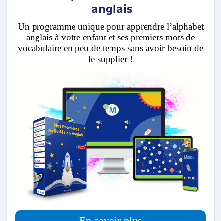
anglais
Un programme unique pour apprendre l’alphabet
anglais à votre enfant et ses premiers mots de
vocabulaire en peu de temps sans avoir besoin de
le supplier !
En savoir plus