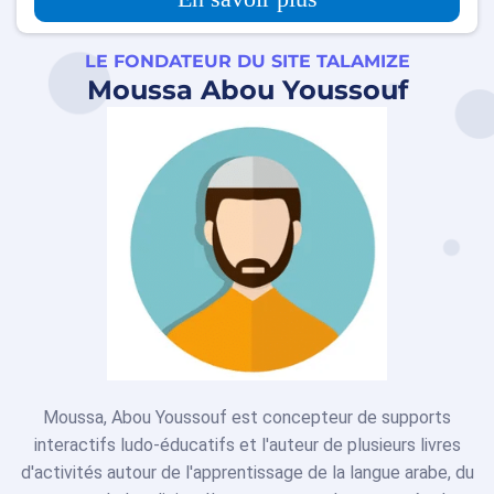
LE FONDATEUR DU SITE TALAMIZE
Moussa Abou Youssouf
Moussa, Abou Youssouf est concepteur de supports
interactifs ludo-éducatifs et l'auteur de plusieurs livres
d'activités autour de l'apprentissage de la langue arabe, du