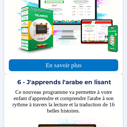
En savoir plus
6 - J'apprends l'arabe en lisant
Ce nouveau programme va permettre à votre
enfant d'apprendre et comprendre l'arabe à son
rythme à travers la lecture et la traduction de 16
belles histoires.