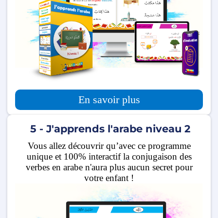
En savoir plus
5 - J'apprends l'arabe niveau 2
Vous allez découvrir qu’avec ce programme
unique et 100% interactif la conjugaison des
verbes en arabe n'aura plus aucun secret pour
votre enfant !