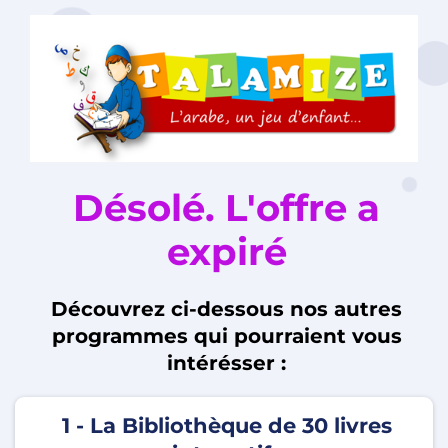
Désolé. L'offre a
expiré
Découvrez ci-dessous nos autres
programmes qui pourraient vous
intérésser :
1 - La Bibliothèque de 30 livres