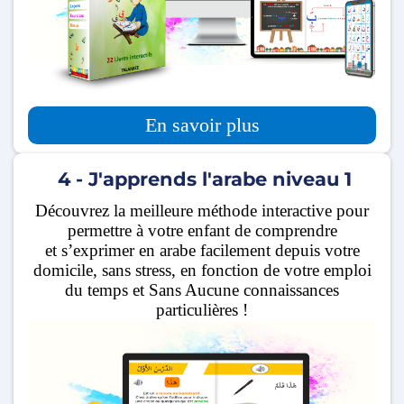
En savoir plus
4 - J'apprends l'arabe niveau 1
Découvrez la meilleure méthode interactive pour
permettre à votre enfant de comprendre
et s’exprimer en arabe facilement depuis votre
domicile, sans stress, en fonction de votre emploi
du temps et Sans Aucune connaissances
particulières !