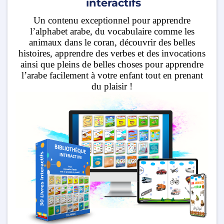
interactifs
Un contenu exceptionnel pour apprendre
l’alphabet arabe, du vocabulaire comme les
animaux dans le coran, découvrir des belles
histoires, apprendre des verbes et des invocations
ainsi que pleins de belles choses pour apprendre
l’arabe facilement à votre enfant tout en prenant
du plaisir !