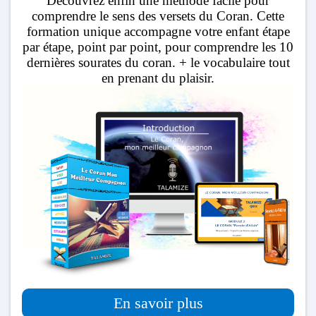
Découvrez enfin une méthode facile pour
comprendre le sens des versets du Coran. Cette
formation unique accompagne votre enfant étape
par étape, point par point, pour comprendre les 10
dernières sourates du coran. + le vocabulaire tout
en prenant du plaisir.
En savoir plus