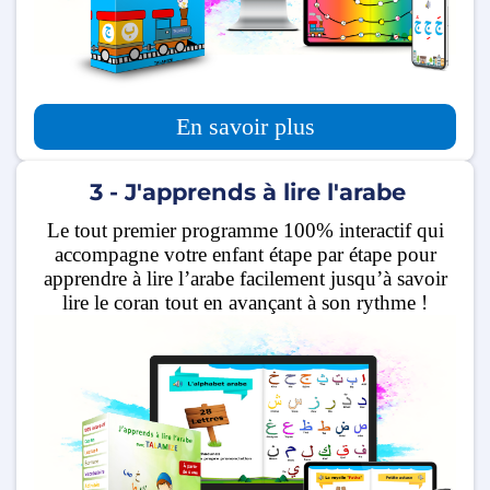
En savoir plus
3 - J'apprends à lire l'arabe
Le tout premier programme 100% interactif qui
accompagne votre enfant étape par étape pour
apprendre à lire l’arabe facilement jusqu’à savoir
lire le coran tout en avançant à son rythme !