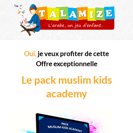
Oui,
je veux profiter de cette
Offre exceptionnelle
Le pack muslim kids
academy