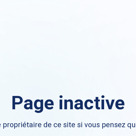
Page inactive
 propriétaire de ce site si vous pensez qu'