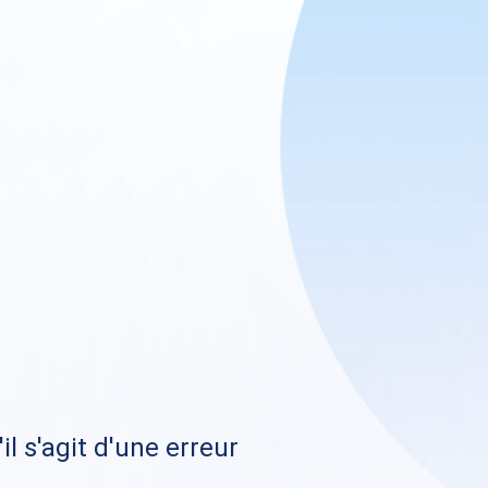
il s'agit d'une erreur