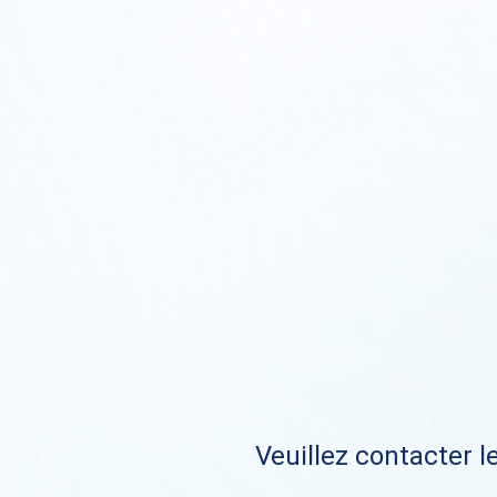
Veuillez contacter le